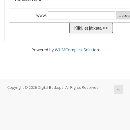
www.
Powered by
WHMCompleteSolution
Copyright © 2026 Digital Backups. All Rights Reserved.