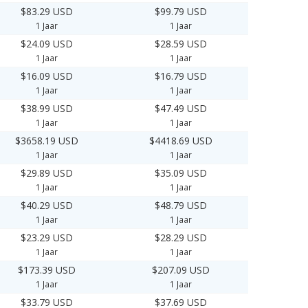
$83.29 USD
$99.79 USD
1 Jaar
1 Jaar
$24.09 USD
$28.59 USD
1 Jaar
1 Jaar
$16.09 USD
$16.79 USD
1 Jaar
1 Jaar
$38.99 USD
$47.49 USD
1 Jaar
1 Jaar
$3658.19 USD
$4418.69 USD
1 Jaar
1 Jaar
$29.89 USD
$35.09 USD
1 Jaar
1 Jaar
$40.29 USD
$48.79 USD
1 Jaar
1 Jaar
$23.29 USD
$28.29 USD
1 Jaar
1 Jaar
$173.39 USD
$207.09 USD
1 Jaar
1 Jaar
$33.79 USD
$37.69 USD