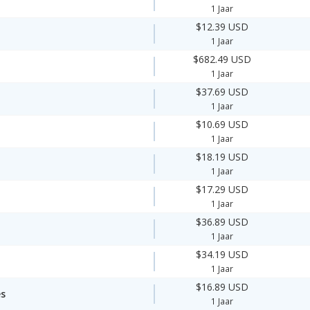
1 Jaar
$12.39 USD
1 Jaar
$682.49 USD
1 Jaar
$37.69 USD
1 Jaar
$10.69 USD
1 Jaar
$18.19 USD
1 Jaar
$17.29 USD
1 Jaar
$36.89 USD
1 Jaar
$34.19 USD
1 Jaar
$16.89 USD
es
1 Jaar