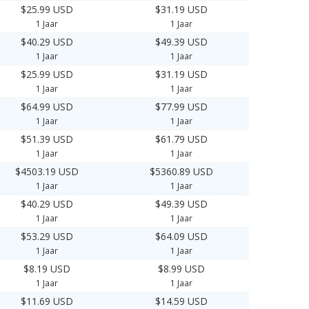
$25.99 USD
$31.19 USD
1 Jaar
1 Jaar
$40.29 USD
$49.39 USD
1 Jaar
1 Jaar
$25.99 USD
$31.19 USD
1 Jaar
1 Jaar
$64.99 USD
$77.99 USD
1 Jaar
1 Jaar
$51.39 USD
$61.79 USD
1 Jaar
1 Jaar
$4503.19 USD
$5360.89 USD
1 Jaar
1 Jaar
$40.29 USD
$49.39 USD
1 Jaar
1 Jaar
$53.29 USD
$64.09 USD
1 Jaar
1 Jaar
$8.19 USD
$8.99 USD
1 Jaar
1 Jaar
$11.69 USD
$14.59 USD