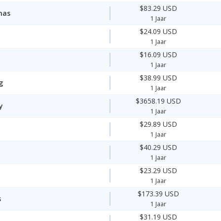
$83.29 USD
mas
1 Jaar
$24.09 USD
1 Jaar
$16.09 USD
1 Jaar
$38.99 USD
g
1 Jaar
$3658.19 USD
y
1 Jaar
$29.89 USD
1 Jaar
$40.29 USD
1 Jaar
$23.29 USD
1 Jaar
$173.39 USD
s
1 Jaar
$31.19 USD