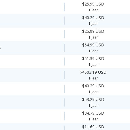
$25.99 USD
1 Jaar
$40.29 USD
1 Jaar
$25.99 USD
1 Jaar
$64.99 USD
s
1 Jaar
$51.39 USD
1 Jaar
$4503.19 USD
1 Jaar
$40.29 USD
1 Jaar
$53.29 USD
1 Jaar
$34.79 USD
1 Jaar
$11.69 USD