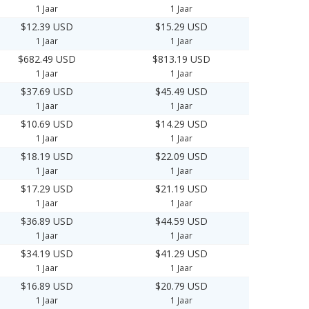
1 Jaar
1 Jaar
$12.39 USD
$15.29 USD
1 Jaar
1 Jaar
$682.49 USD
$813.19 USD
1 Jaar
1 Jaar
$37.69 USD
$45.49 USD
1 Jaar
1 Jaar
$10.69 USD
$14.29 USD
1 Jaar
1 Jaar
$18.19 USD
$22.09 USD
1 Jaar
1 Jaar
$17.29 USD
$21.19 USD
1 Jaar
1 Jaar
$36.89 USD
$44.59 USD
1 Jaar
1 Jaar
$34.19 USD
$41.29 USD
1 Jaar
1 Jaar
$16.89 USD
$20.79 USD
1 Jaar
1 Jaar