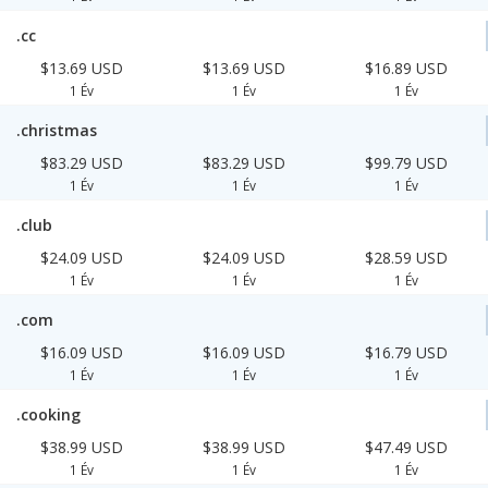
.cc
$13.69 USD
$13.69 USD
$16.89 USD
1 Év
1 Év
1 Év
.christmas
$83.29 USD
$83.29 USD
$99.79 USD
1 Év
1 Év
1 Év
.club
$24.09 USD
$24.09 USD
$28.59 USD
1 Év
1 Év
1 Év
.com
$16.09 USD
$16.09 USD
$16.79 USD
1 Év
1 Év
1 Év
.cooking
$38.99 USD
$38.99 USD
$47.49 USD
1 Év
1 Év
1 Év