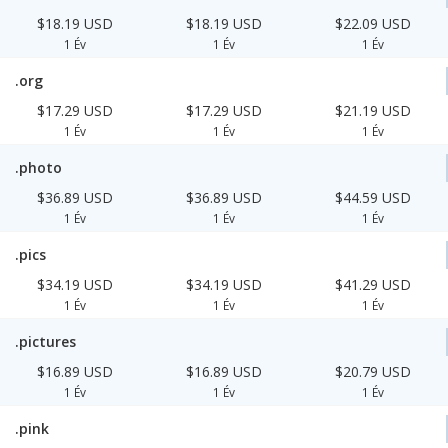
$18.19 USD
$18.19 USD
$22.09 USD
1 Év
1 Év
1 Év
.org
$17.29 USD
$17.29 USD
$21.19 USD
1 Év
1 Év
1 Év
.photo
$36.89 USD
$36.89 USD
$44.59 USD
1 Év
1 Év
1 Év
.pics
$34.19 USD
$34.19 USD
$41.29 USD
1 Év
1 Év
1 Év
.pictures
$16.89 USD
$16.89 USD
$20.79 USD
1 Év
1 Év
1 Év
.pink