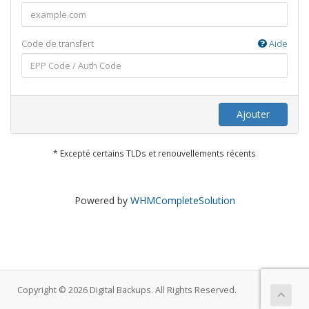
Code de transfert
Aide
Ajouter
* Excepté certains TLDs et renouvellements récents
Powered by
WHMCompleteSolution
Copyright © 2026 Digital Backups. All Rights Reserved.