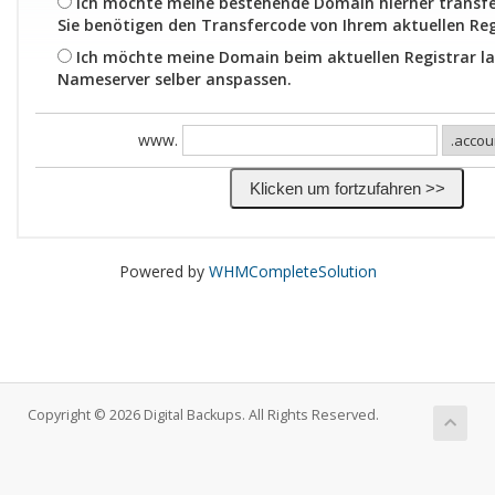
Ich möchte meine bestehende Domain hierher transfe
Sie benötigen den Transfercode von Ihrem aktuellen Reg
Ich möchte meine Domain beim aktuellen Registrar la
Nameserver selber anspassen.
www.
Powered by
WHMCompleteSolution
Copyright © 2026 Digital Backups. All Rights Reserved.