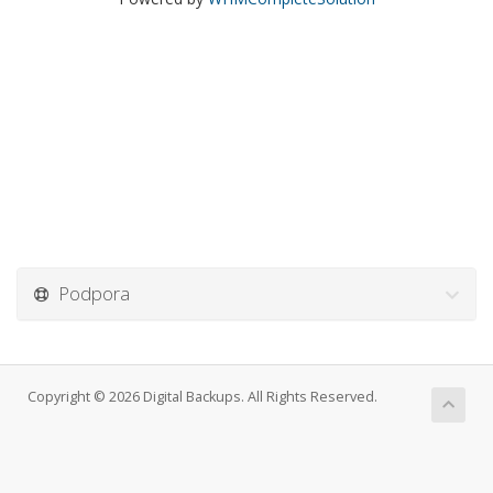
Podpora
Copyright © 2026 Digital Backups. All Rights Reserved.