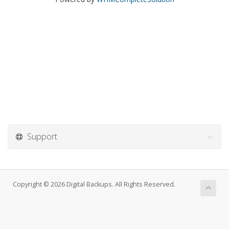
Support
Copyright © 2026 Digital Backups. All Rights Reserved.