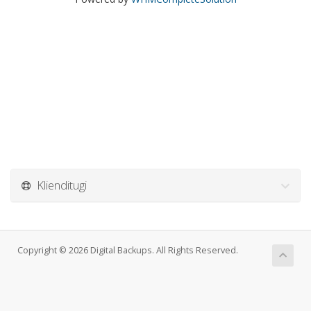
Klienditugi
Copyright © 2026 Digital Backups. All Rights Reserved.