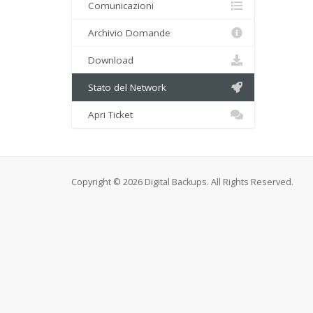
Comunicazioni
Archivio Domande
Download
Stato del Network
Apri Ticket
Copyright © 2026 Digital Backups. All Rights Reserved.