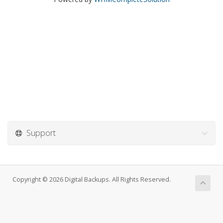
Support
Copyright © 2026 Digital Backups. All Rights Reserved.