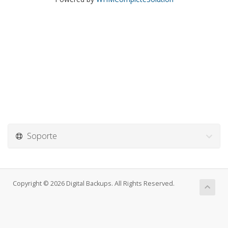
Soporte
Copyright © 2026 Digital Backups. All Rights Reserved.