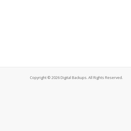
Copyright © 2026 Digital Backups. All Rights Reserved.